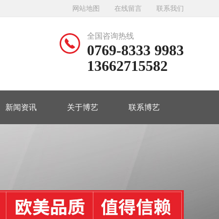
网站地图
在线留言
联系我们
全国咨询热线
0769-8333 9983
13662715582
新闻资讯
关于博艺
联系博艺