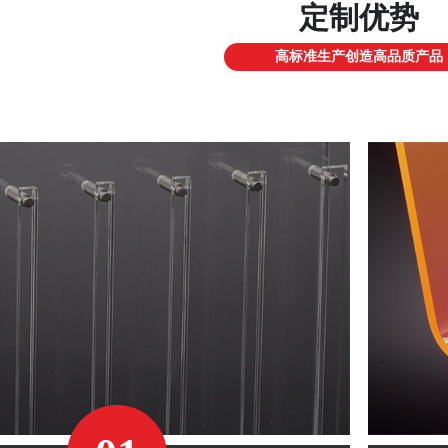
定制优势
高标准生产创造高品质产品