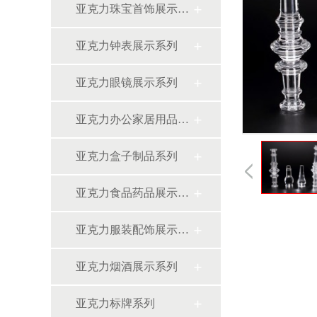
亚克力珠宝首饰展示架系列
亚克力钟表展示系列
亚克力眼镜展示系列
亚克力办公家居用品系列
亚克力盒子制品系列
亚克力食品药品展示系列
亚克力服装配饰展示系列
亚克力烟酒展示系列
亚克力标牌系列