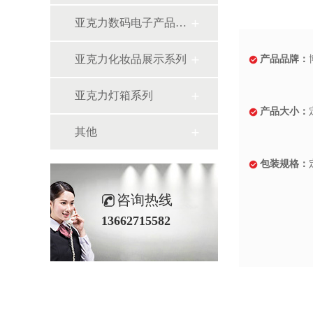
亚克力数码电子产品展示系列
亚克力化妆品展示系列
产品品牌：
亚克力灯箱系列
产品大小：
其他
包装规格：
咨询热线
13662715582