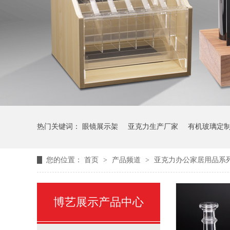
热门关键词：
眼镜展示架
亚克力生产厂家
有机玻璃定
您的位置：
首页
>
产品频道
>
亚克力办公家居用品系
博艺展示产品中心