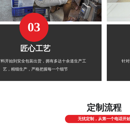
03
匠心工艺
材料开始到安全包装出货，拥有多达十余道生产工
针对
艺，精细生产，严格把握每一个细节
定制流程
无忧定制，从第一个电话开