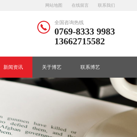
网站地图
在线留言
联系我们
全国咨询热线
0769-8333 9983
13662715582
新闻资讯
关于博艺
联系博艺