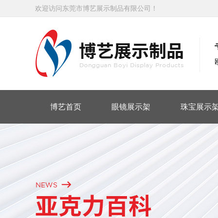
欢迎访问东莞市博艺展示制品有限公司！
博艺首页
眼镜展示架
珠宝展示