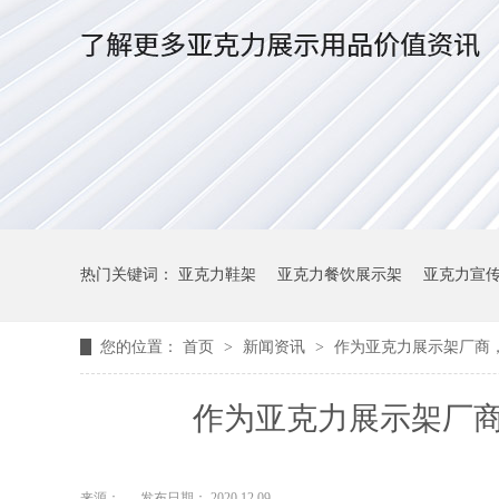
热门关键词：
亚克力鞋架
亚克力餐饮展示架
亚克力宣
您的位置：
首页
>
新闻资讯
>
作为亚克力展示架厂商
作为亚克力展示架厂
来源：
发布日期： 2020.12.09