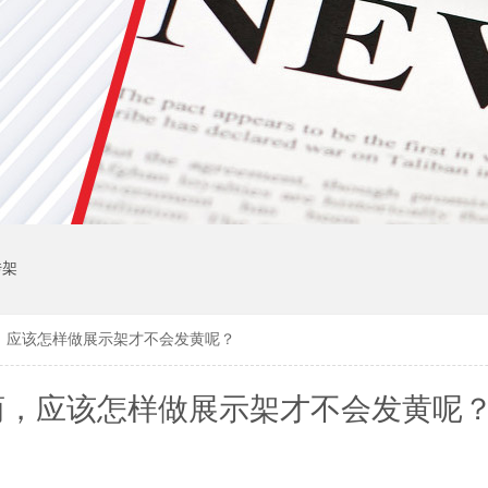
传架
，应该怎样做展示架才不会发黄呢？
商，应该怎样做展示架才不会发黄呢