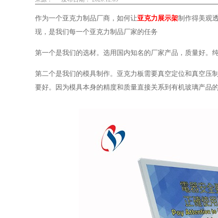
作为一个亚克力制品厂商，如何让
亚克力展示架
制作得美观
现，是我们每一个亚克力制品厂家的任务
第一个是我们的选材。选用国内知名的厂家产品，质量好。纯度
第二个是我们的模具制作。亚克力板需要真空定位和真空压
要好。因为模具本身的精度和质量直接关系到有机玻璃产品