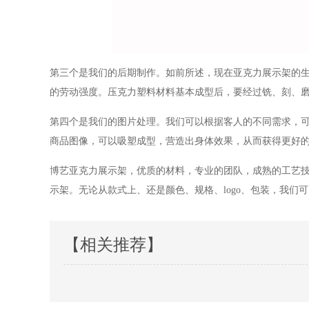
第三个是我们的后期制作。如前所述，现在亚克力展示架的
的劳动强度。压克力塑料材料基本成型后，要经过铣、刻、
第四个是我们的图片处理。我们可以根据客人的不同需求，可
商品图像，可以吸塑成型，营造出身体效果，从而获得更好
博艺亚克力展示架，优质的材料，专业的团队，成熟的工艺技
示架。无论从款式上、还是颜色、规格、logo、包装，我们
【相关推荐】