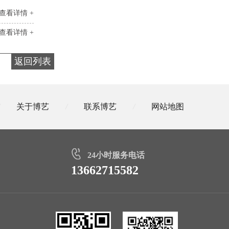
查看详情 +
查看详情 +
返回列表
关于博艺
/
联系博艺
/
网站地图
24小时服务电话
13662715582